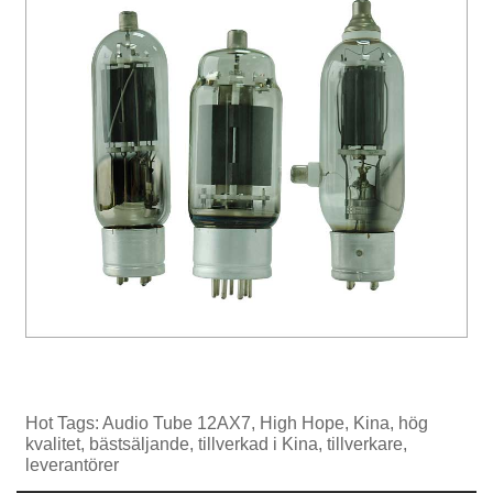
Hot Tags: Audio Tube 12AX7, High Hope, Kina, hög
kvalitet, bästsäljande, tillverkad i Kina, tillverkare,
leverantörer