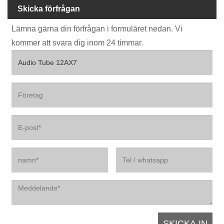
Skicka förfrågan
Lämna gärna din förfrågan i formuläret nedan. Vi
kommer att svara dig inom 24 timmar.