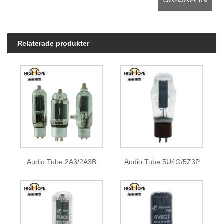
Relaterade produkter
Audio Tube 2A3/2A3B
Audio Tube 5U4G/5Z3P