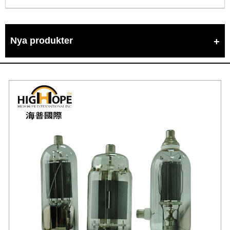
Nya produkter