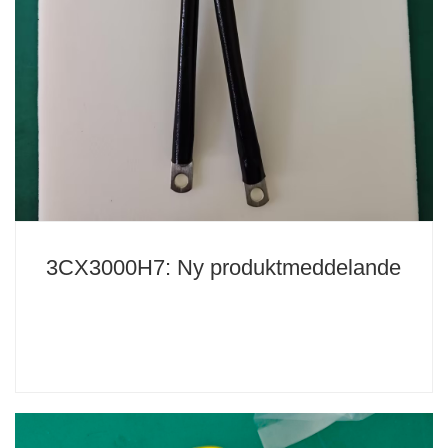
3CX3000H7: Ny produktmeddelande