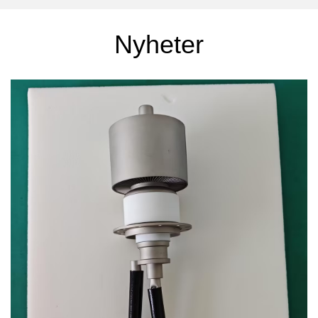
Nyheter