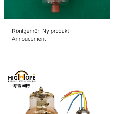
Röntgenrör: Ny produkt
Annoucement