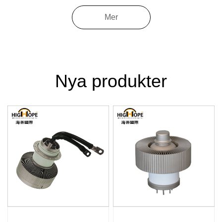
Mer
Nya produkter