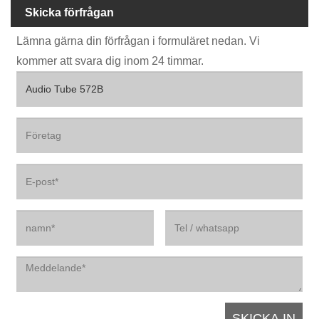
Skicka förfrågan
Lämna gärna din förfrågan i formuläret nedan. Vi
kommer att svara dig inom 24 timmar.