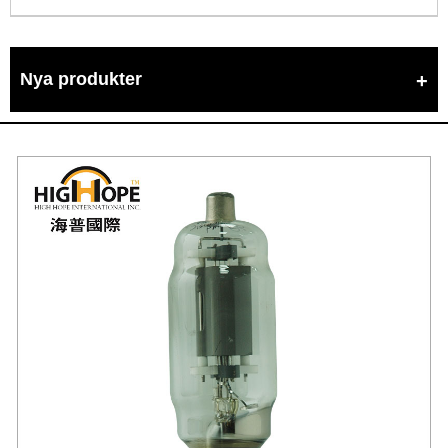
Nya produkter