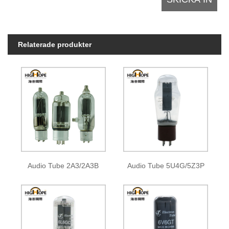
Relaterade produkter
Audio Tube 2A3/2A3B
Audio Tube 5U4G/5Z3P