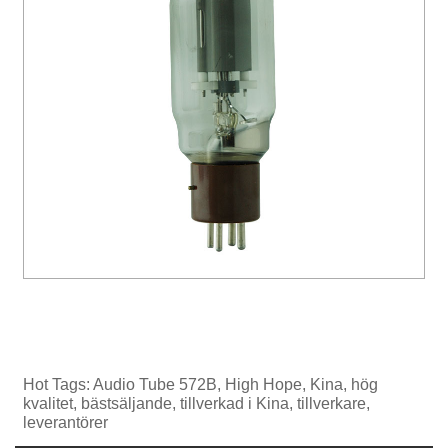
Hot Tags: Audio Tube 572B, High Hope, Kina, hög
kvalitet, bästsäljande, tillverkad i Kina, tillverkare,
leverantörer