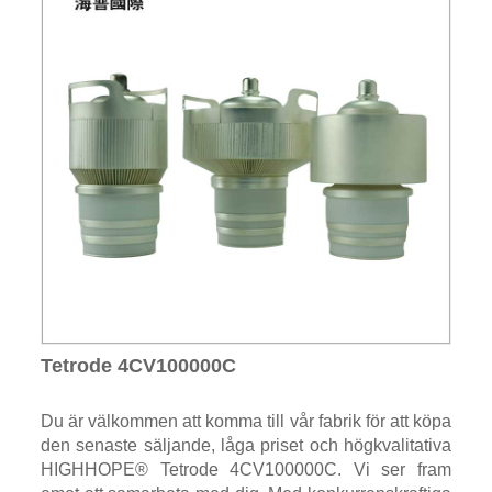
Tetrode 4CV100000C
Du är välkommen att komma till vår fabrik för att köpa
den senaste säljande, låga priset och högkvalitativa
HIGHHOPE® Tetrode 4CV100000C. Vi ser fram