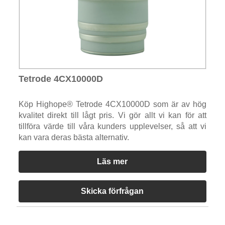
Tetrode 4CX10000D
Köp Highope® Tetrode 4CX10000D som är av hög
kvalitet direkt till lågt pris. Vi gör allt vi kan för att
tillföra värde till våra kunders upplevelser, så att vi
kan vara deras bästa alternativ.
Läs mer
Skicka förfrågan