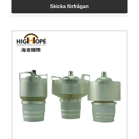
Skicka förfrågan