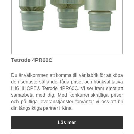
Tetrode 4PR60C
Du är välkommen att komma till vår fabrik för att köpa
den senaste säljande, låga priset och högkvalitativa
HIGHHOPE® Tetrode 4PR60C. Vi ser fram emot att
samarbeta med dig. Med konkurrenskraftiga priser
och pålitliga leveranstjänster förväntar vi oss att bli
din långsiktiga partner i Kina.
Läs mer