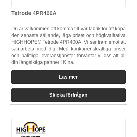
Tetrode 4PR400A
Du är välkommen att komma till vår fabrik för att köpa
den senaste säljande, låga priset och högkvalitativa
HIGHHOPE® Tetrode 4PR400A. Vi ser fram emot att
samarbeta med dig. Med konkurrenskraftiga priser
och pålitliga leveranstjänster förväntar vi oss att bli
din långsiktiga partner i Kina.
Läs mer
Skicka förfrågan