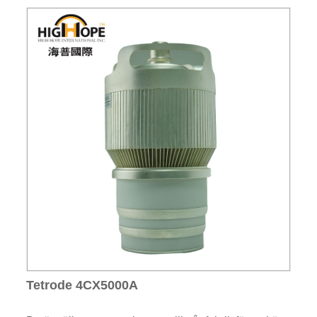
Tetrode 4CX5000A